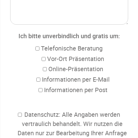
Ich bitte unverbindlich und gratis um:
Telefonische Beratung
Vor-Ort Präsentation
Online-Präsentation
Informationen per E-Mail
Informationen per Post
Datenschutz:
Alle Angaben werden
vertraulich behandelt. Wir nutzen die
Daten nur zur Bearbeitung Ihrer Anfrage