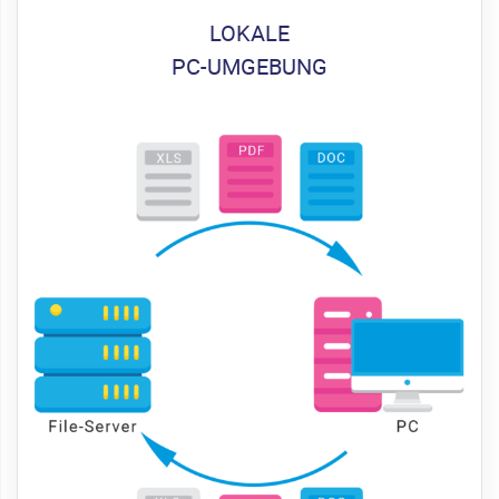
LOKALE
PC-UMGEBUNG