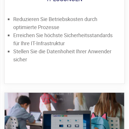
Reduzieren Sie Betriebskosten durch
optimierte Prozesse
Erreichen Sie höchste Sicherheitsstandards
für Ihre IT-Infrastruktur
Stellen Sie die Datenhoheit Ihrer Anwender
sicher