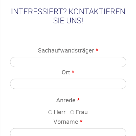
INTERESSIERT? KONTAKTIEREN
SIE UNS!
Sachaufwandsträger
*
Ort
*
Anrede
*
Herr
Frau
Vorname
*