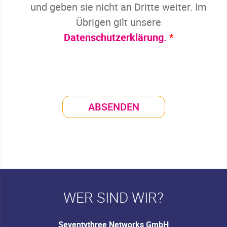
und geben sie nicht an Dritte weiter. Im
Übrigen gilt unsere
Datenschutzerklärung.
*
WER SIND WIR?
Seventythree Networks GmbH