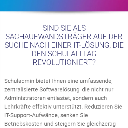
SIND SIE ALS
SACHAUFWANDSTRÄGER AUF DER
SUCHE NACH EINER IT-LÖSUNG, DIE
DEN SCHULALLTAG
REVOLUTIONIERT?
Schuladmin bietet Ihnen eine umfassende,
zentralisierte Softwarelösung, die nicht nur
Administratoren entlastet, sondern auch
Lehrkräfte effektiv unterstützt. Reduzieren Sie
IT-Support-Aufwände, senken Sie
Betriebskosten und steigern Sie gleichzeitig