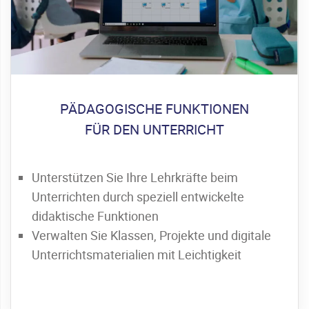
PÄDAGOGISCHE FUNKTIONEN
FÜR DEN UNTERRICHT
Unterstützen Sie Ihre Lehrkräfte beim
Unterrichten durch speziell entwickelte
didaktische Funktionen
Verwalten Sie Klassen, Projekte und digitale
Unterrichtsmaterialien mit Leichtigkeit