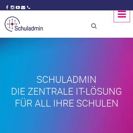
SCHULADMIN
DIE ZENTRALE IT-LÖSUNG
FÜR ALL IHRE SCHULEN