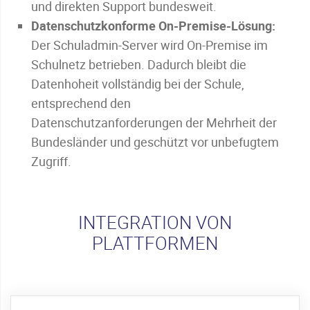
und direkten Support bundesweit.
Datenschutzkonforme On-Premise-Lösung:
Der Schuladmin-Server wird On-Premise im
Schulnetz betrieben. Dadurch bleibt die
Datenhoheit vollständig bei der Schule,
entsprechend den
Datenschutzanforderungen der Mehrheit der
Bundesländer und geschützt vor unbefugtem
Zugriff.
INTEGRATION VON
PLATTFORMEN