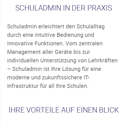
SCHULADMIN IN DER PRAXIS
Schuladmin erleichtert den Schulalltag
durch eine intuitive Bedienung und
innovative Funktionen. Vom zentralen
Management aller Geräte bis zur
individuellen Unterstützung von Lehrkräften
– Schuladmin ist Ihre Lösung für eine
moderne und zukunftssichere IT-
Infrastruktur für all Ihre Schulen.
IHRE VORTEILE AUF EINEN BLICK