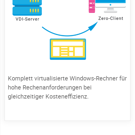
Komplett virtualisierte Windows-Rechner für
hohe Rechenanforderungen bei
gleichzeitiger Kosteneffizienz.