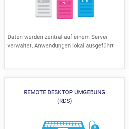
Daten werden zentral auf einem Server
verwaltet, Anwendungen lokal ausgeführt
REMOTE DESKTOP UMGEBUNG
(RDS)