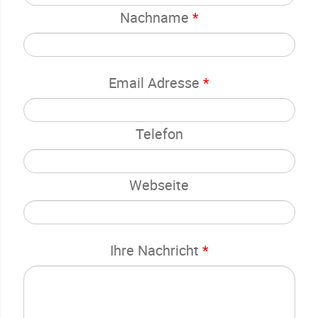
Nachname
*
Email Adresse
*
Telefon
Webseite
Ihre Nachricht
*