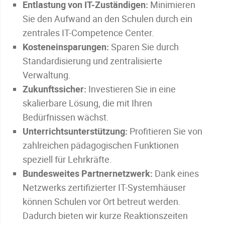
Entlastung von IT-Zuständigen:
Minimieren
Sie den Aufwand an den Schulen durch ein
zentrales IT-Competence Center.
Kosteneinsparungen:
Sparen Sie durch
Standardisierung und zentralisierte
Verwaltung.
Zukunftssicher:
Investieren Sie in eine
skalierbare Lösung, die mit Ihren
Bedürfnissen wächst.
Unterrichtsunterstützung:
Profitieren Sie von
zahlreichen pädagogischen Funktionen
speziell für Lehrkräfte.
Bundesweites Partnernetzwerk:
Dank eines
Netzwerks zertifizierter IT-Systemhäuser
können Schulen vor Ort betreut werden.
Dadurch bieten wir kurze Reaktionszeiten