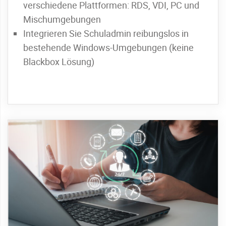
verschiedene Plattformen: RDS, VDI, PC und
Mischumgebungen
Integrieren Sie Schuladmin reibungslos in
bestehende Windows-Umgebungen (keine
Blackbox Lösung)