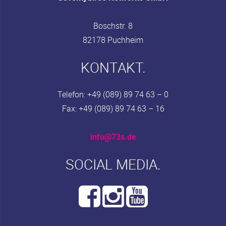
Boschstr. 8
82178 Puchheim
KONTAKT.
Telefon: +49 (089) 89 74 63 – 0
Fax: +49 (089) 89 74 63 – 16
info@73s.de
SOCIAL MEDIA.