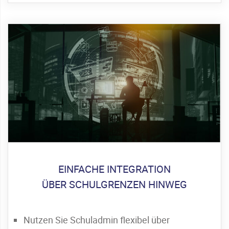
EINFACHE INTEGRATION
ÜBER SCHULGRENZEN HINWEG
Nutzen Sie Schuladmin flexibel über