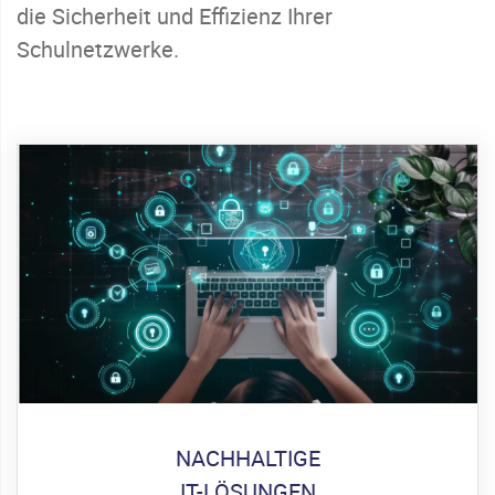
die Sicherheit und Effizienz Ihrer
Schulnetzwerke.
NACHHALTIGE
IT-LÖSUNGEN