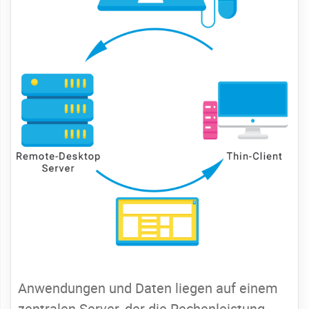
Anwendungen und Daten liegen auf einem
zentralen Server, der die Rechenleistung