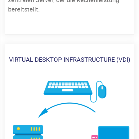
bereitstellt.
VIRTUAL DESKTOP INFRASTRUCTURE (VDI)