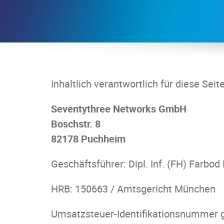
Inhaltlich verantwortlich für diese Se
Seventythree Networks GmbH
Boschstr. 8
82178 Puchheim
Geschäftsführer: Dipl. Inf. (FH) Farbod
HRB: 150663 / Amtsgericht München
Umsatzsteuer-Identifikationsnummer