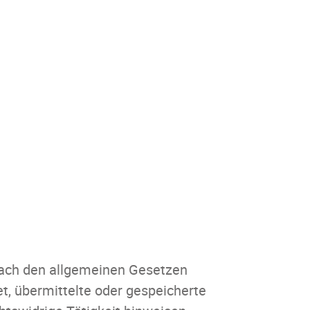
 nach den allgemeinen Gesetzen
et, übermittelte oder gespeicherte