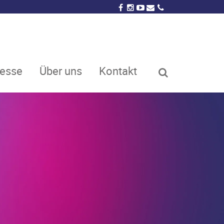
resse
Über uns
Kontakt