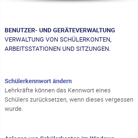
BENUTZER- UND GERÄTEVERWALTUNG
VERWALTUNG VON SCHÜLERKONTEN,
ARBEITSSTATIONEN UND SITZUNGEN.
Schülerkennwort ändern
Lehrkräfte können das Kennwort eines
Schülers zurücksetzen, wenn dieses vergessen
wurde.