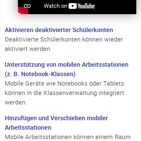
Aktivieren deaktivierter Schülerkonten
Deaktivierte Schülerkonten können wieder
aktiviert werden.
Unterstützung von mobilen Arbeitsstationen
(z. B. Notebook-Klassen)
Mobile Geräte wie Notebooks oder Tablets
können in die Klassenverwaltung integriert
werden.
Hinzufügen und Verschieben mobiler
Arbeitsstationen
Mobile Arbeitsstationen können einem Raum