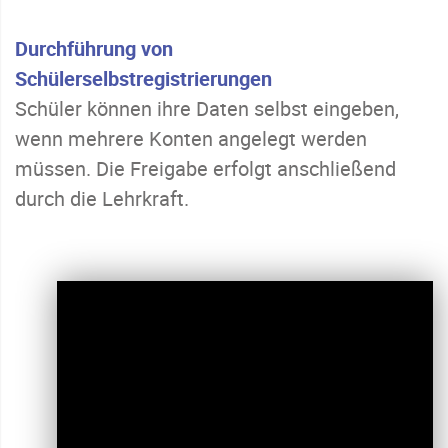
Durchführung von
Schülerselbstregistrierungen
Schüler können ihre Daten selbst eingeben,
wenn mehrere Konten angelegt werden
müssen. Die Freigabe erfolgt anschließend
durch die Lehrkraft.