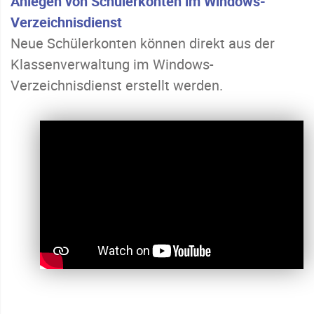
Anlegen von Schülerkonten im Windows-
Verzeichnisdienst
Neue Schülerkonten können direkt aus der
Klassenverwaltung im Windows-
Verzeichnisdienst erstellt werden.