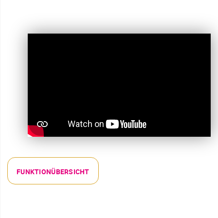
FUNKTIONÜBERSICHT