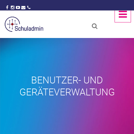
BENUTZER- UND
GERÄTEVERWALTUNG