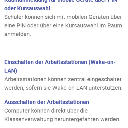
oder Kursauswahl
Schüler können sich mit mobilen Geräten über
eine PIN oder über eine Kursauswahl im Raum
anmelden.
Einschalten der Arbeitsstationen (Wake-on-
LAN)
Arbeitsstationen können zentral eingeschaltet
werden, sofern sie Wake-on-LAN unterstützen.
Ausschalten der Arbeitsstationen
Computer können direkt über die
Klassenverwaltung heruntergefahren werden.