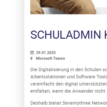
SCHULADMIN 
29.01.2025
Microsoft Teams
Die Digitalisierung in den Schulen s
Arbeitsstationen und Software Tools
vereinfacht den digital unterstützte
entfalten, wenn die Anwender nicht 
Deshalb bietet Seventythree Networ