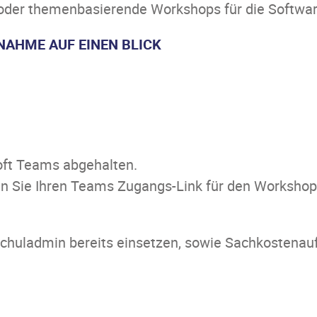
der themenbasierende Workshops für die Softwar
LNAHME AUF EINEN BLICK
soft Teams abgehalten.
n Sie Ihren Teams Zugangs-Link für den Workshop
chuladmin bereits einsetzen, sowie Sachkostenau