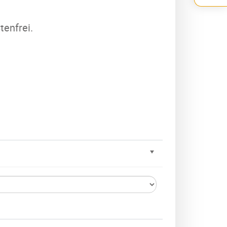
tenfrei.