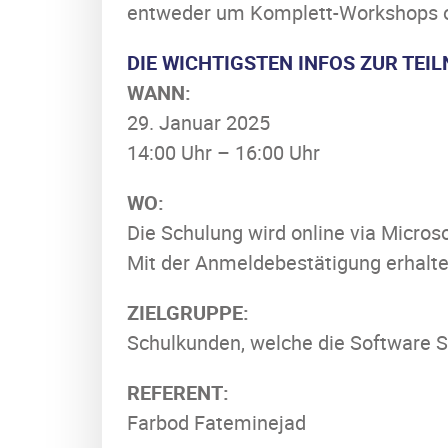
entweder um Komplett-Workshops o
DIE WICHTIGSTEN INFOS ZUR TEI
WANN:
29. Januar 2025
14:00 Uhr – 16:00 Uhr
WO:
Die Schulung wird online via Micro
Mit der Anmeldebestätigung erhalte
ZIELGRUPPE:
Schulkunden, welche die Software S
REFERENT:
Farbod Fateminejad