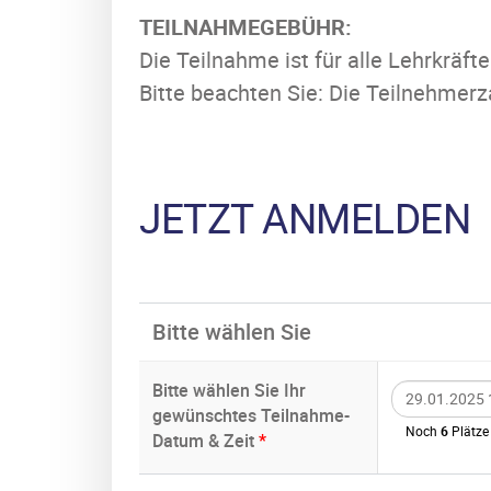
TEILNAHMEGEBÜHR:
Die Teilnahme ist für alle Lehrkräf
Bitte beachten Sie: Die Teilnehmerza
JETZT ANMELDEN
Bitte wählen Sie
Bitte wählen Sie Ihr
gewünschtes Teilnahme-
Noch
6
Plätze 
Datum & Zeit
*