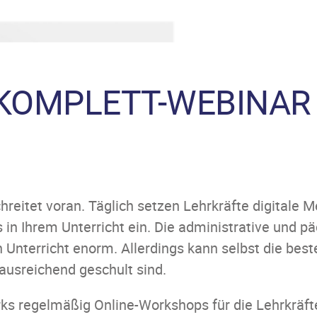
KOMPLETT-WEBINAR
chreitet voran. Täglich setzen Lehrkräfte digitale 
 in Ihrem Unterricht ein. Die administrative und
n Unterricht enorm. Allerdings kann selbst die best
ausreichend geschult sind.
ks regelmäßig Online-Workshops für die Lehrkräfte