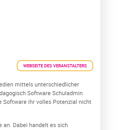
WEBSEITE DES VERANSTALTERS
Medien mittels unterschiedlicher
 pädagogisch Software Schuladmin
e Software ihr volles Potenzial nicht
 an. Dabei handelt es sich