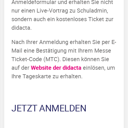
Anmeldeformular und erhalten Sie nicht
nur einen Live-Vortrag zu Schuladmin,
sondern auch ein kostenloses Ticket zur
didacta.
Nach Ihrer Anmeldung erhalten Sie per E-
Mail eine Bestätigung mit Ihrem Messe
Ticket-Code (MTC). Diesen können Sie
auf der
Website der didacta
einlösen, um
Ihre Tageskarte zu erhalten.
JETZT ANMELDEN