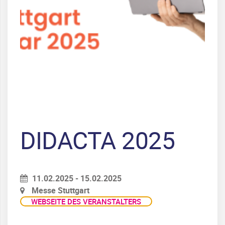
DIDACTA 2025
11.02.2025 - 15.02.2025
Messe Stuttgart
WEBSEITE DES VERANSTALTERS