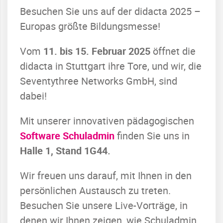
Besuchen Sie uns auf der didacta 2025 –
Europas größte Bildungsmesse!
Vom
11. bis 15. Februar 2025
öffnet die
didacta in Stuttgart ihre Tore, und wir, die
Seventythree Networks GmbH, sind
dabei!
Mit unserer innovativen pädagogischen
Software Schuladmin
finden Sie uns in
Halle 1, Stand 1G44.
Wir freuen uns darauf, mit Ihnen in den
persönlichen Austausch zu treten.
Besuchen Sie unsere Live-Vorträge, in
denen wir Ihnen zeigen, wie Schuladmin