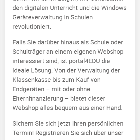
den digitalen Unterricht und die Windows
Geräteverwaltung in Schulen
revolutioniert.
Falls Sie darüber hinaus als Schule oder
Schulträger an einem eigenen Webshop
interessiert sind, ist portal4EDU die
ideale Lösung. Von der Verwaltung der
Klassenkasse bis zum Kauf von
Endgeräten – mit oder ohne
Elternfinanzierung – bietet dieser
Webshop alles bequem aus einer Hand.
Sichern Sie sich jetzt Ihren persönlichen
Termin! Registrieren Sie sich über unser