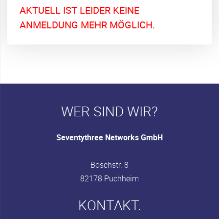
AKTUELL IST LEIDER KEINE
ANMELDUNG MEHR MÖGLICH.
WER SIND WIR?
Seventythree Networks GmbH
Boschstr. 8
82178 Puchheim
KONTAKT.