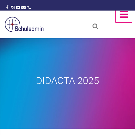
DIDACTA 2025