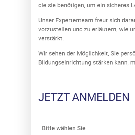
die sie benötigen, um ein sicheres 
Unser Expertenteam freut sich darau
vorzustellen und zu erläutern, wie
verstärkt.
Wir sehen der Möglichkeit, Sie persö
Bildungseinrichtung stärken kann, 
JETZT ANMELDEN
Bitte wählen Sie