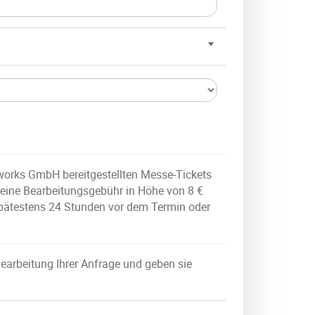
tworks GmbH bereitgestellten Messe-Tickets
 eine Bearbeitungsgebühr in Höhe von 8 €
 spätestens 24 Stunden vor dem Termin oder
Bearbeitung Ihrer Anfrage und geben sie