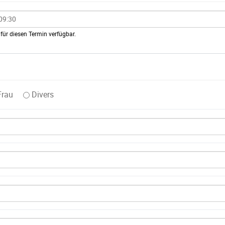
für diesen Termin verfügbar.
Frau
Divers