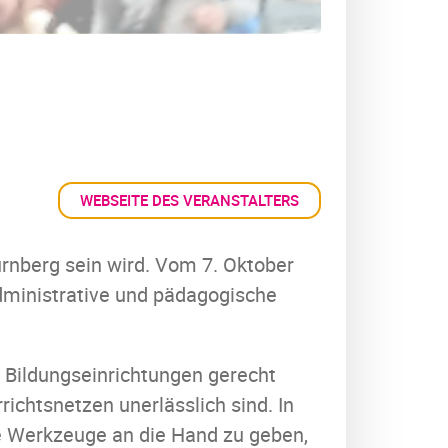
WEBSEITE DES VERANSTALTERS
ürnberg sein wird. Vom 7. Oktober
administrative und pädagogische
 Bildungseinrichtungen gerecht
rrichtsnetzen unerlässlich sind. In
ie Werkzeuge an die Hand zu geben,