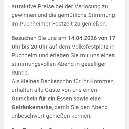
attraktive Preise bei der Verlosung zu
gewinnen und die gemütliche Stimmung
im Puchheimer Festzelt zu genießen.
Besuchen Sie uns am
14.04.2026 von 17
Uhr bis 20 Uhr
auf dem Volksfestplatz in
Puchheim und erleben Sie mit uns einen
stimmungsvollen Abend in geselliger
Runde.
Als kleines Dankeschön für Ihr Kommen
erhalten alle Gäste von uns einen
Gutschein für ein Essen sowie eine
Getränkemarke
, damit Sie den Abend
unbeschwert genießen können.