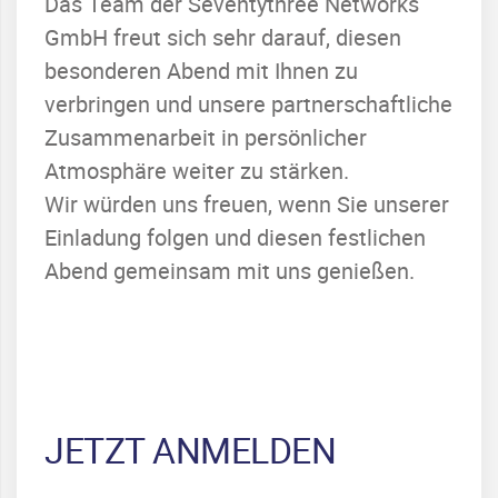
Das Team der Seventythree Networks
GmbH freut sich sehr darauf, diesen
besonderen Abend mit Ihnen zu
verbringen und unsere partnerschaftliche
Zusammenarbeit in persönlicher
Atmosphäre weiter zu stärken.
Wir würden uns freuen, wenn Sie unserer
Einladung folgen und diesen festlichen
Abend gemeinsam mit uns genießen.
JETZT ANMELDEN