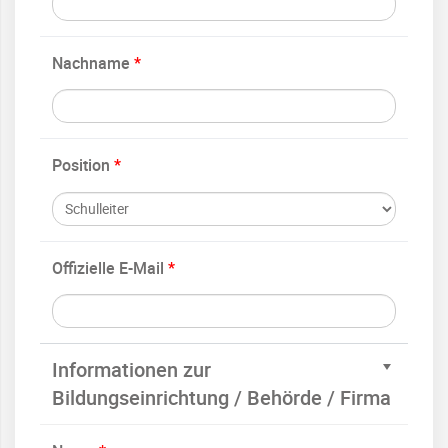
Nachname
*
Position
*
Offizielle E-Mail
*
Informationen zur
Bildungseinrichtung / Behörde / Firma