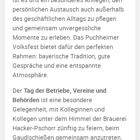
persönlichen Austausch auch außerhalb
des geschäftlichen Alltags zu pflegen
und gemeinsam unvergessliche
Momente zu erleben. Das Puchheimer
Volksfest bietet dafür den perfekten
Rahmen: bayerische Tradition, gute
Gespräche und eine entspannte
Atmosphäre.
Der
Tag der Betriebe, Vereine und
Behörden
ist eine besondere
Gelegenheit, mit Kolleginnen und
Kollegen unter dem Himmel der Brauerei
Hacker-Pschorr zünftig zu feiern, beim
Gaudischießen gemeinsam anzutreten,