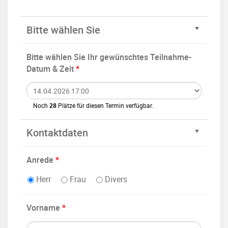
Bitte wählen Sie
Bitte wählen Sie Ihr gewünschtes Teilnahme-
Datum & Zeit
*
Noch
28
Plätze für diesen Termin verfügbar.
Kontaktdaten
Anrede
*
Herr
Frau
Divers
Vorname
*