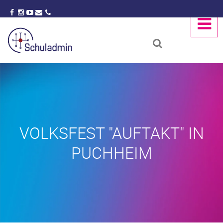
VOLKSFEST "AUFTAKT" IN
PUCHHEIM