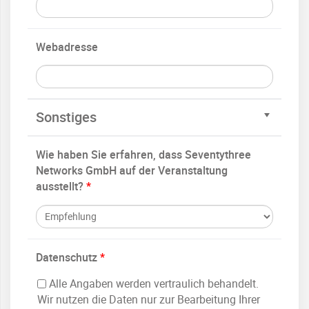
Webadresse
Sonstiges
Wie haben Sie erfahren, dass Seventythree
Networks GmbH auf der Veranstaltung
ausstellt?
*
Datenschutz
*
Alle Angaben werden vertraulich behandelt.
Wir nutzen die Daten nur zur Bearbeitung Ihrer