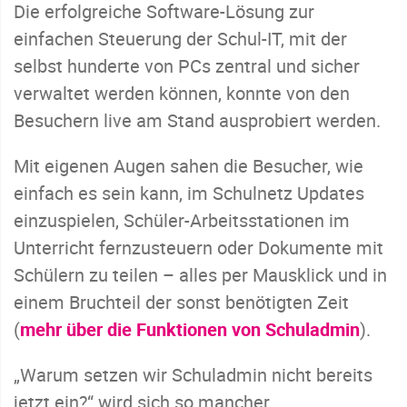
Die erfolgreiche Software-Lösung zur
einfachen Steuerung der Schul-IT, mit der
selbst hunderte von PCs zentral und sicher
verwaltet werden können, konnte von den
Besuchern live am Stand ausprobiert werden.
Mit eigenen Augen sahen die Besucher, wie
einfach es sein kann, im Schulnetz Updates
einzuspielen, Schüler-Arbeitsstationen im
Unterricht fernzusteuern oder Dokumente mit
Schülern zu teilen – alles per Mausklick und in
einem Bruchteil der sonst benötigten Zeit
(
mehr über die Funktionen von Schuladmin
).
„Warum setzen wir Schuladmin nicht bereits
jetzt ein?“ wird sich so mancher