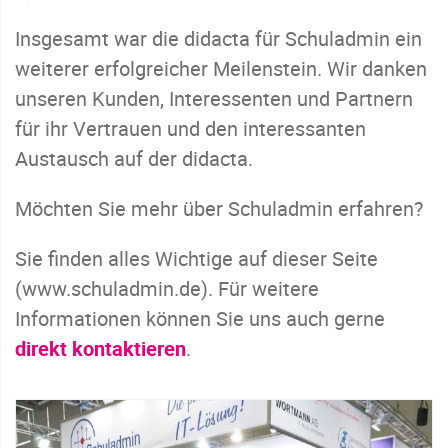
Insgesamt war die didacta für Schuladmin ein
weiterer erfolgreicher Meilenstein. Wir danken
unseren Kunden, Interessenten und Partnern
für ihr Vertrauen und den interessanten
Austausch auf der didacta.
Möchten Sie mehr über Schuladmin erfahren?
Sie finden alles Wichtige auf dieser Seite
(www.schuladmin.de). Für weitere
Informationen können Sie uns auch gerne
direkt kontaktieren
.