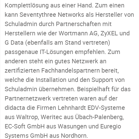
Komplettlösung aus einer Hand. Zum einen
kann Seventythree Networks als Hersteller von
Schuladmin durch Partnerschaften mit
Herstellern wie der Wortmann AG, ZyXEL und
G Data (ebenfalls am Stand vertreten)
passgenaue IT-Lösungen empfehlen. Zum
anderen steht ein gutes Netzwerk an
zertifizierten Fachhandelspartnern bereit,
welche die Installation und den Support von
Schuladmin übernehmen. Beispielhaft für das
Partnernetzwerk vertreten waren auf der
didacta die Firmen Lehnhardt EDV-Systeme
aus Waltrop, Weritec aus Übach-Palenberg,
EC-Soft GmbH aus Wasungen und Euregio
Systems GmbH aus Nordhorn.