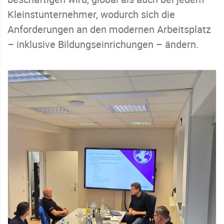
Kleinstunternehmer, wodurch sich die
Anforderungen an den modernen Arbeitsplatz
– inklusive Bildungseinrichungen – ändern.