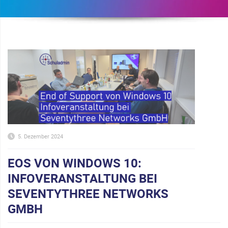
5. Dezember 2024
EOS VON WINDOWS 10:
INFOVERANSTALTUNG BEI
SEVENTYTHREE NETWORKS
GMBH