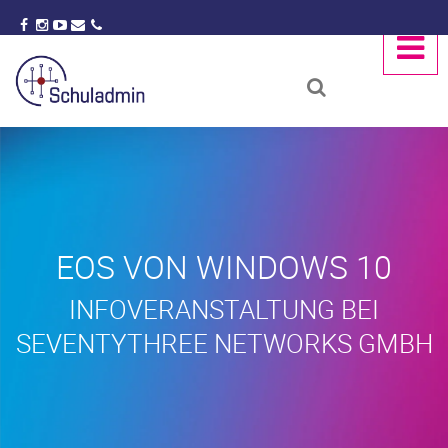
EOS VON WINDOWS 10
INFOVERANSTALTUNG BEI
SEVENTYTHREE NETWORKS GMBH