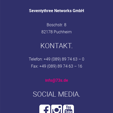
Seventythree Networks GmbH
Boschstr. 8
82178 Puchheim
KONTAKT.
Telefon: +49 (089) 89 74 63 – 0
Fax: +49 (089) 89 74 63 – 16
info@73s.de
SOCIAL MEDIA.