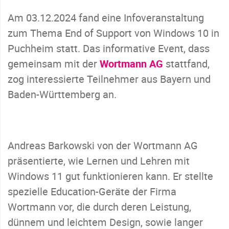
Am 03.12.2024 fand eine Infoveranstaltung
zum Thema End of Support von Windows 10 in
Puchheim statt. Das informative Event, dass
gemeinsam mit der
Wortmann AG
stattfand,
zog interessierte Teilnehmer aus Bayern und
Baden-Württemberg an.
Andreas Barkowski von der Wortmann AG
präsentierte, wie Lernen und Lehren mit
Windows 11 gut funktionieren kann. Er stellte
spezielle Education-Geräte der Firma
Wortmann vor, die durch deren Leistung,
dünnem und leichtem Design, sowie langer