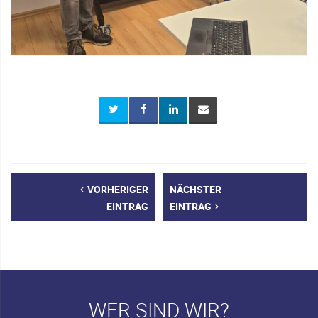
VORHERIGER
NÄCHSTER
EINTRAG
EINTRAG
WER SIND WIR?