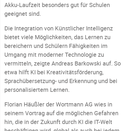
Akku-Laufzeit besonders gut für Schulen
geeignet sind.
Die Integration von Künstlicher Intelligenz
bietet viele Möglichkeiten, das Lernen zu
bereichern und Schülern Fähigkeiten im
Umgang mit moderner Technologie zu
vermitteln, zeigte Andreas Barkowski auf. So
etwa hilft KI bei Kreativitätsförderung,
Sprachübersetzung- und Erkennung und bei
personalisiertem Lernen.
Florian Häußler der Wortmann AG wies in
seinem Vortrag auf die möglichen Gefahren
hin, die in der Zukunft durch KI die IT-Welt
beschäftigen wird, global als auch bei jedem