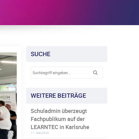
SUCHE
WEITERE BEITRÄGE
Schuladmin überzeugt
Fachpublikum auf der
LEARNTEC in Karlsruhe
11. Mai 2026