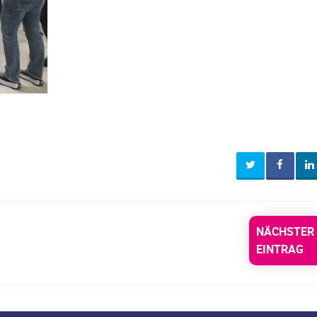
NÄCHSTER
EINTRAG