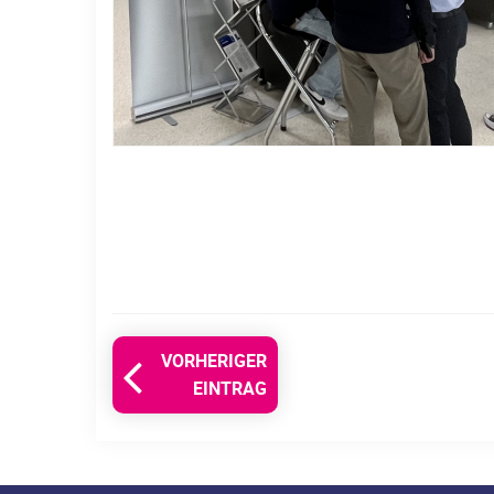
VORHERIGER
EINTRAG