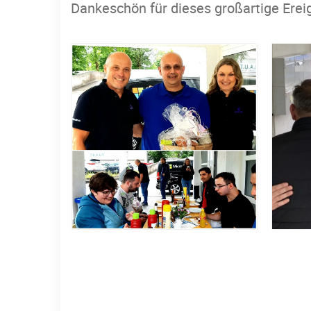
Dankeschön für dieses großartige Erei