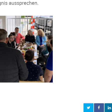
gnis aussprechen.