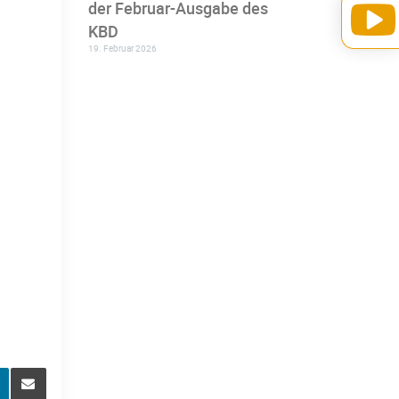
der Februar-Ausgabe des
KBD
19. Februar 2026