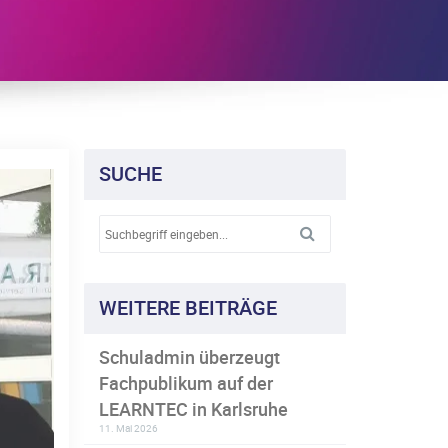
SUCHE
WEITERE BEITRÄGE
Schuladmin überzeugt
Fachpublikum auf der
LEARNTEC in Karlsruhe
11. Mai 2026