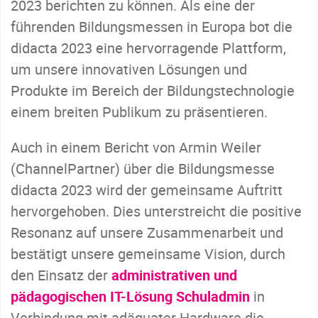
2023 berichten zu können. Als eine der
führenden Bildungsmessen in Europa bot die
didacta 2023 eine hervorragende Plattform,
um unsere innovativen Lösungen und
Produkte im Bereich der Bildungstechnologie
einem breiten Publikum zu präsentieren.
Auch in einem Bericht von Armin Weiler
(ChannelPartner) über die Bildungsmesse
didacta 2023 wird der gemeinsame Auftritt
hervorgehoben. Dies unterstreicht die positive
Resonanz auf unsere Zusammenarbeit und
bestätigt unsere gemeinsame Vision, durch
den Einsatz der
administrativen und
pädagogischen IT-Lösung Schuladmin
in
Verbindung mit adäquater Hardware die