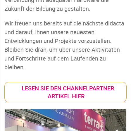
Zukunft der Bildung zu gestalten.
Wir freuen uns bereits auf die nächste didacta
und darauf, Ihnen unsere neuesten
Entwicklungen und Projekte vorzustellen.
Bleiben Sie dran, um über unsere Aktivitäten
und Fortschritte auf dem Laufenden zu
bleiben.
LESEN SIE DEN CHANNELPARTNER
ARTIKEL HIER