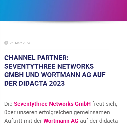
23. März 2023
CHANNEL PARTNER:
SEVENTYTHREE NETWORKS
GMBH UND WORTMANN AG AUF
DER DIDACTA 2023
Die
Seventythree Networks GmbH
freut sich,
über unseren erfolgreichen gemeinsamen
Auftritt mit der
Wortmann AG
auf der didacta