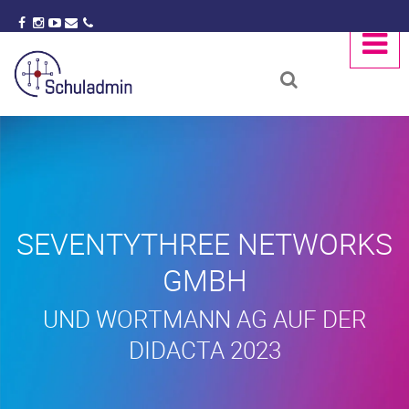
SEVENTYTHREE NETWORKS
GMBH
UND WORTMANN AG AUF DER
DIDACTA 2023