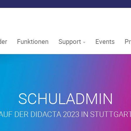
er
Funktionen
Support
Events
P
SCHULADMIN
AUF DER DIDACTA 2023 IN STUTTGAR