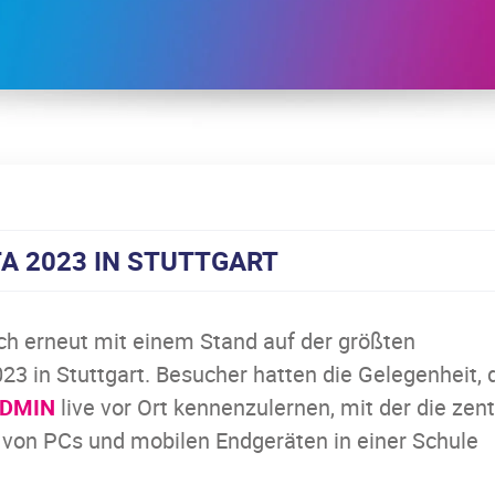
A 2023 IN STUTTGART
ch erneut mit einem Stand auf der größten
3 in Stuttgart. Besucher hatten die Gelegenheit, 
DMIN
live vor Ort kennenzulernen, mit der die zent
 von PCs und mobilen Endgeräten in einer Schule