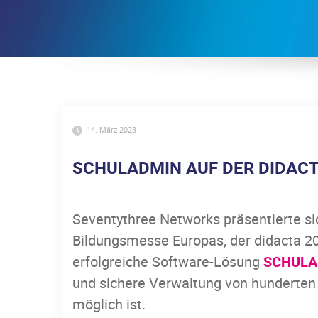
14. März 2023
SCHULADMIN AUF DER DIDACT
Seventythree Networks präsentierte si
Bildungsmesse Europas, der didacta 202
erfolgreiche Software-Lösung
SCHULA
und sichere Verwaltung von hunderten
möglich ist.